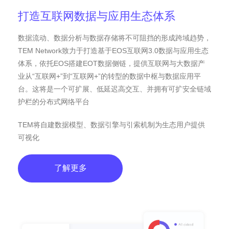
打造互联网数据与应用生态体系
数据流动、数据分析与数据存储将不可阻挡的形成跨域趋势，
TEM Network致力于打造基于EOS互联网3.0数据与应用生态
体系，依托EOS搭建EOT数据侧链，提供互联网与大数据产
业从“互联网+”到“互联网+”的转型的数据中枢与数据应用平
台。这将是一个可扩展、低延迟高交互、并拥有可扩安全链域
护栏的分布式网络平台
TEM将自建数据模型、数据引擎与引索机制为生态用户提供
可视化
了解更多