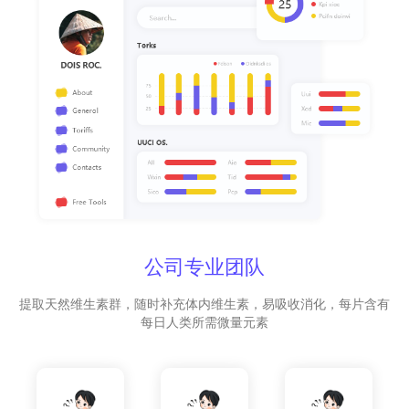
公司专业团队
提取天然维生素群，随时补充体内维生素，易吸收消化，每片含有
每日人类所需微量元素