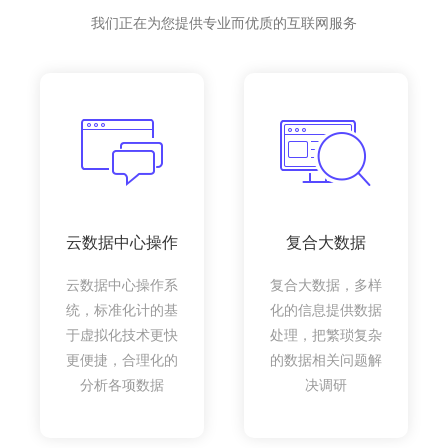
我们正在为您提供专业而优质的互联网服务
云数据中心操作
复合大数据
云数据中心操作系
复合大数据，多样
统，标准化计的基
化的信息提供数据
于虚拟化技术更快
处理，把繁琐复杂
更便捷，合理化的
的数据相关问题解
分析各项数据
决调研