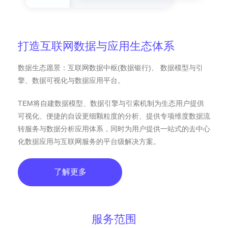
打造互联网数据与应用生态体系
数据生态愿景：互联网数据中枢(数据银行)、 数据模型与引
擎、数据可视化与数据应用平台。
TEM将自建数据模型、数据引擎与引索机制为生态用户提供
可视化、便捷的自设更细颗粒度的分析、提供专项维度数据流
转服务与数据分析应用体系，同时为用户提供一站式的去中心
化数据应用与互联网服务的平台级解决方案。
了解更多
服务范围