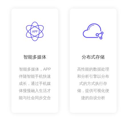
智能多媒体
分布式存储
智能多媒体，APP
高性能的数据处理
伴随智能手机快速
和分析引擎以分布
成长，通过手机媒
式的方式执行存
体慢慢融入生活才
储，提供可视化便
能与社会同步交合
捷的自设分析